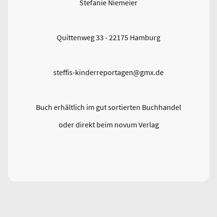
Stefanie Niemeier
Quittenweg 33 - 22175 Hamburg
steffis-kinderreportagen@gmx.de
Buch erhältlich im gut sortierten Buchhandel
oder direkt beim novum Verlag