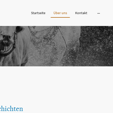
Startseite
Über uns
Kontakt
chichten